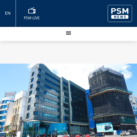
EN
PSM LIVE