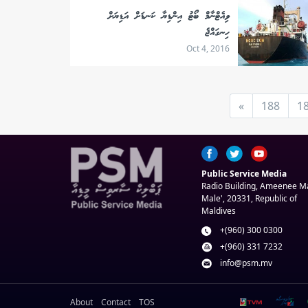
ވިއެޓްނާމް ބޯޓު އިންޑިޔާ ކަނޑަށް އަޑިޔަށް
ހިނގައްޖެ
Oct 4, 2016
»
188
1
Public Service Media
Radio Building, Ameenee 
Male', 20331, Republic of
Maldives
+(960) 300 0300
+(960) 331 7232
info@psm.mv
About
Contact
TOS