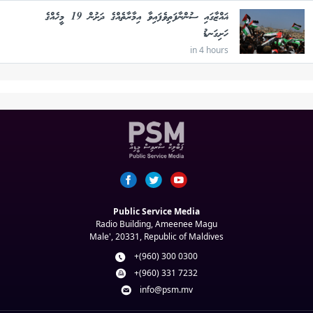
ޣައްޒާގައި ސުންނާފަތިވެފައިވާ އިމާރާތެއްގެ ދަށުން 19 މީހެއްގެ
ހަށިގަނޑު
in 4 hours
Public Service Media
Radio Building, Ameenee Magu
Male', 20331, Republic of Maldives
+(960) 300 0300
+(960) 331 7232
info@psm.mv