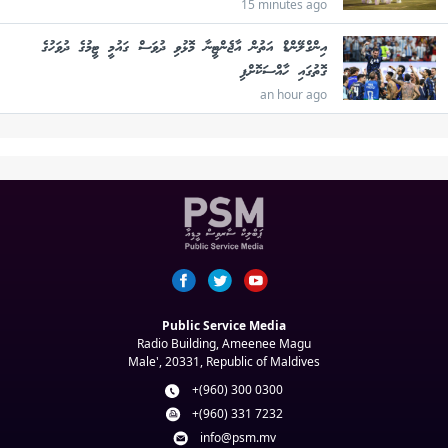
15 minutes ago
އިންގްލޭންޑް އަތުން އާޖެންޓީނާ މޮޅުވި ދުވަސް ގައުމީ ޓީމުގެ ދުވަހުގެ
ގޮތުގައި ހާއްސަކޮށްފި
an hour ago
Public Service Media
Radio Building, Ameenee Magu
Male', 20331, Republic of Maldives
+(960) 300 0300
+(960) 331 7232
info@psm.mv