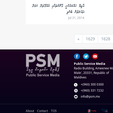
އާޒިމް ހައްޔަރުކުރީ ގާނޫނުތަކާއި އެއްގޮތަށް ކަމަށް
ދައުލަތުން ބުނެފި
Jul 31, 2014
»
1629
1628
Public Service Media
Radio Building, Ameenee 
Male', 20331, Republic of
Maldives
+(960) 300 0300
+(960) 331 7232
info@psm.mv
About
Contact
TOS