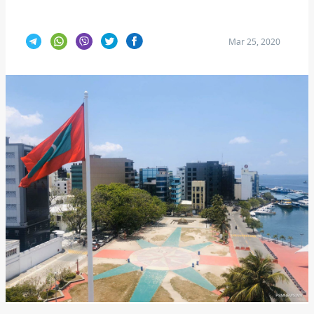
Mar 25, 2020