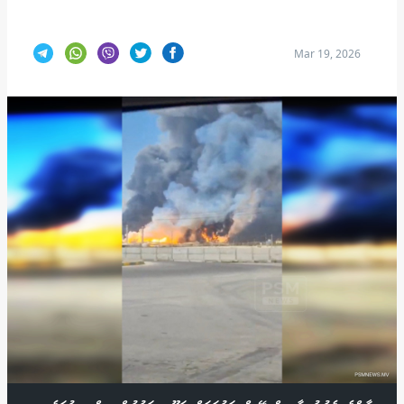
Mar 19, 2026