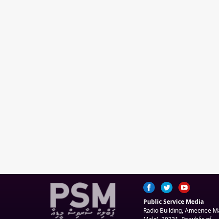
Public Service Media
Radio Building, Ameenee 