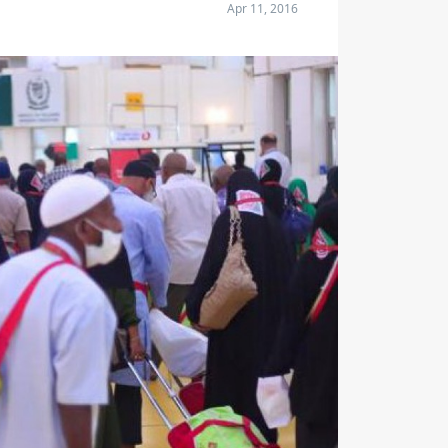
Apr 11, 2016