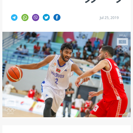
Jul 25, 2019