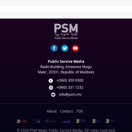
Public Service Media
Radio Building, Ameenee Magu
Male', 20331, Republic of Maldives
+(960) 300 0300
+(960) 331 7232
info@psm.mv
About
Contact
TOS
© 2026 PSM News. Public Service Media. All rights reserved.