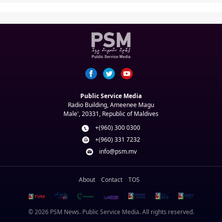
Public Service Media
Radio Building, Ameenee Magu
Male', 20331, Republic of Maldives
+(960) 300 0300
+(960) 331 7232
info@psm.mv
About
Contact
TOS
© 2026 PSM News. Public Service Media. All rights reserved.