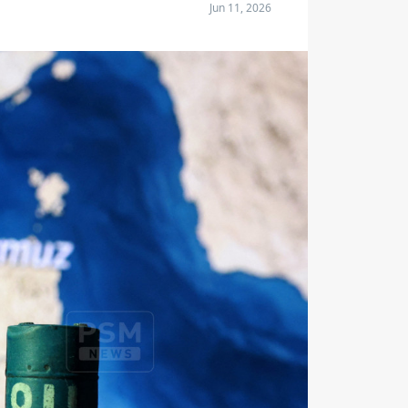
Jun 11, 2026