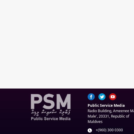
Public Service Media
Radio Building, Ameenee 
Male', 20331, Republic of
Maldives
+(960) 300 0300