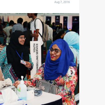
Aug 7, 2016