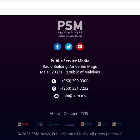
Public Service Media
Radio Building, Ameenee Magu
Male', 20331, Republic of Maldives
+(960) 300 0300
+(960) 331 7232
info@psm.mv
About
Contact
TOS
© 2026 PSM News. Public Service Media. All rights reserved.