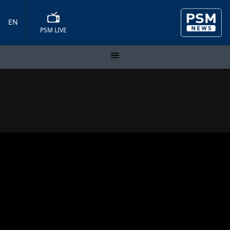
EN
PSM LIVE