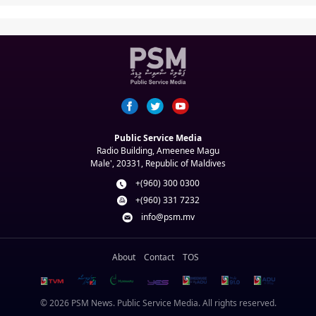
Public Service Media
Radio Building, Ameenee Magu
Male', 20331, Republic of Maldives
+(960) 300 0300
+(960) 331 7232
info@psm.mv
About
Contact
TOS
© 2026 PSM News. Public Service Media. All rights reserved.