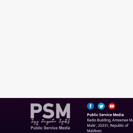
Public Service Media
Radio Building, Ameenee 
Male', 20331, Republic of
Maldives