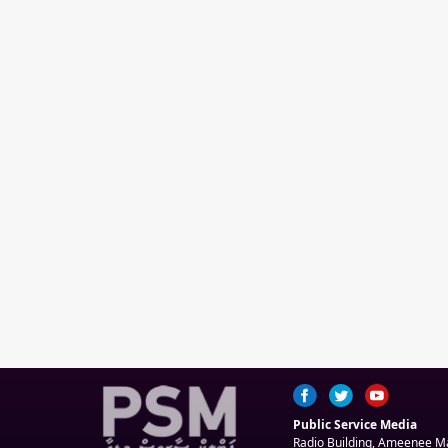
Public Service Media
Radio Building, Ameenee 